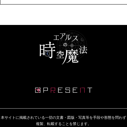
本サイトに掲載されている一切の文書・図版・写真等を手段や形態を問わず
複製、転載することを禁じます。