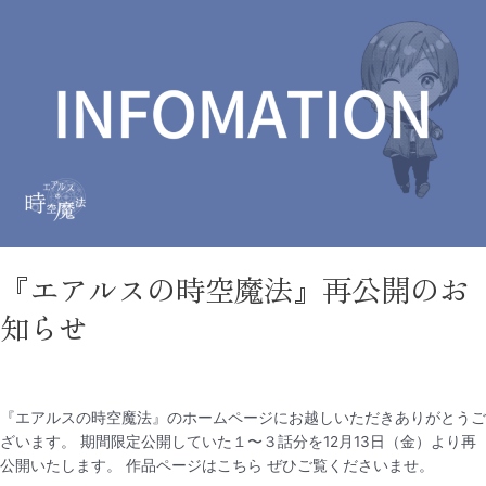
ク
ス
大
陸
編』
開
幕
『エアルスの時空魔法』再公開のお
知らせ
『エアルスの時空魔法』のホームページにお越しいただきありがとうご
ざいます。 期間限定公開していた１〜３話分を12月13日（金）より再
公開いたします。 作品ページはこちら ぜひご覧くださいませ。