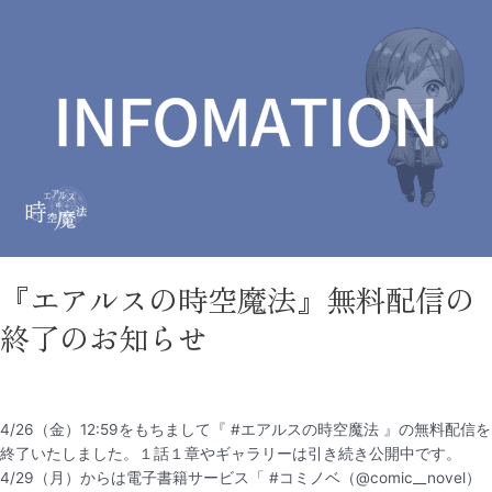
の
時
空
魔
法』
連
載
化
決
定
の
『エアルスの時空魔法』無料配信の
お
知
終了のお知らせ
ら
せ
4/26（金）12:59をもちまして『 #エアルスの時空魔法 』の無料配信を
終了いたしました。１話１章やギャラリーは引き続き公開中です。
4/29（月）からは電子書籍サービス「 #コミノベ（@comic__novel）