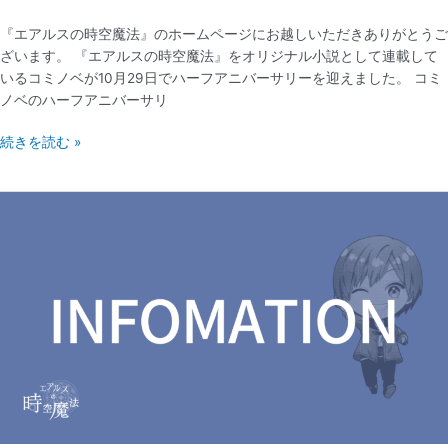
『エアルスの時空魔法』のホームページにお越しいただきありがとうご
ざいます。 『エアルスの時空魔法』をオリジナル小説として連載して
いるコミノベが10月29日でハーフアニバーサリーを迎えました。 コミ
ノベのハーフアニバーサリ
『エ
続きを読む »
ア
ル
ス
の
時
空
魔
法』
5
話
ま
で
無