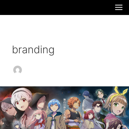
内
容
Main
を
ス
Men
キ
ッ
プ
branding