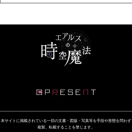
本サイトに掲載されている一切の文書・図版・写真等を手段や形態を問わず
複製、転載することを禁じます。