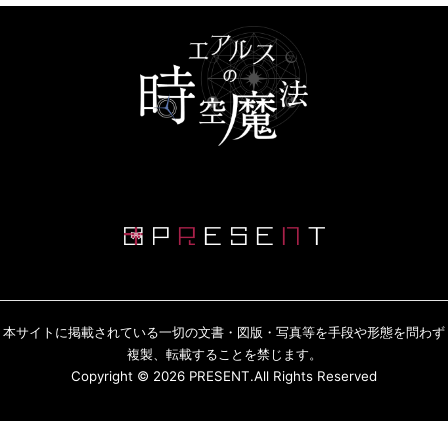
本サイトに掲載されている一切の文書・図版・写真等を手段や形態を問わず
複製、転載することを禁じます。
Copyright © 2026 PRESENT.All Rights Reserved