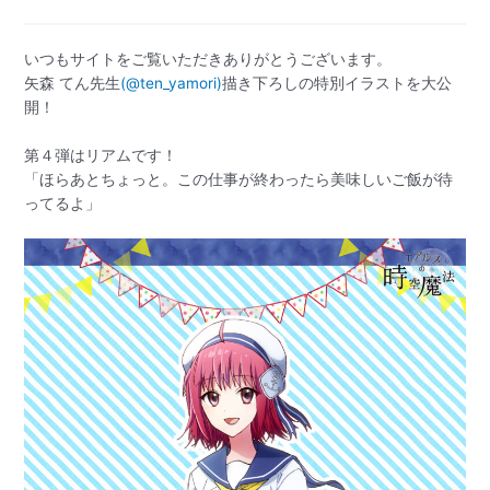
いつもサイトをご覧いただきありがとうございます。
矢森 てん先生
(@ten_yamori)
描き下ろしの特別イラストを大公
開！
第４弾はリアムです！
「ほらあとちょっと。この仕事が終わったら美味しいご飯が待
ってるよ」